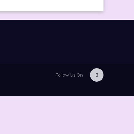
Follow Us On