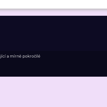
ící a mírně pokročilé