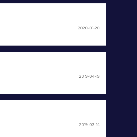
2020-01-20
2019-04-19
2019-03-14