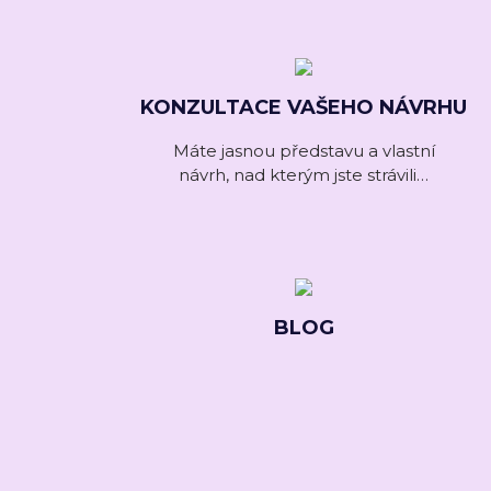
KONZULTACE VAŠEHO NÁVRHU
Máte jasnou představu a vlastní
návrh, nad kterým jste strávili…
BLOG