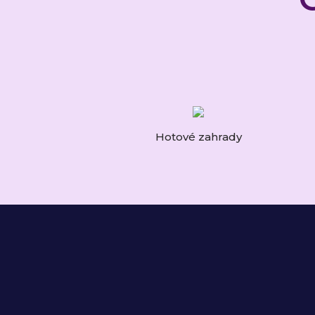
Hotové zahrady