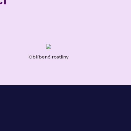
Oblíbené rostliny