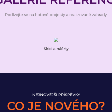
Podívejte se na hotové projekty a realizované zahrady.
Skici a náčrty
NEJNOVĚJŠÍ PŘÍSPĚVKY
CO JE NOVÉHO?