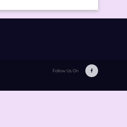
Follow Us On