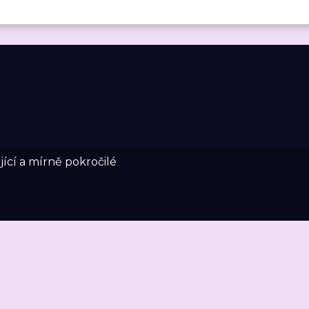
ící a mírně pokročilé