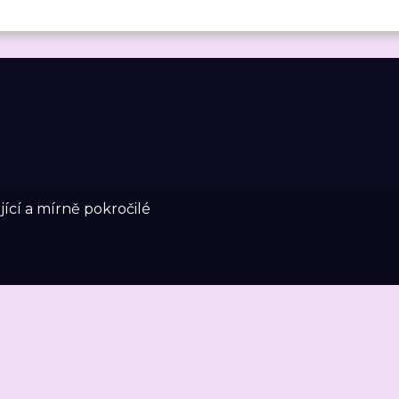
ící a mírně pokročilé