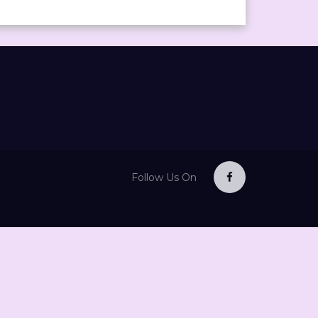
Follow Us On