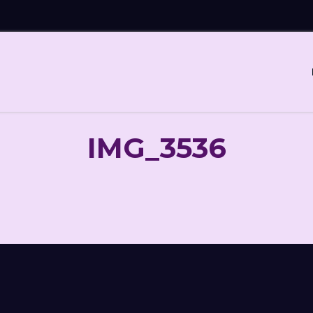
IMG_3536