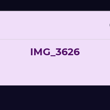
IMG_3626